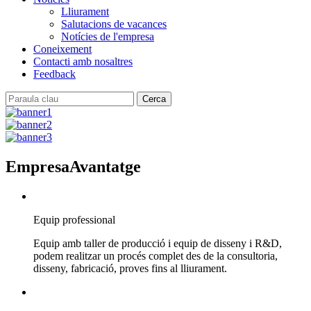
Lliurament
Salutacions de vacances
Notícies de l'empresa
Coneixement
Contacti amb nosaltres
Feedback
Empresa
Avantatge
Equip professional
Equip amb taller de producció i equip de disseny i R&D,
podem realitzar un procés complet des de la consultoria,
disseny, fabricació, proves fins al lliurament.