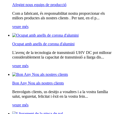
Afegint nous equips de producció
Com a fabricant, és responsabilitat nostra proporcionar els
millors productes als nostres clients . Per tant, en el p...
veure més
Ocupat amb anells de corona d'alumini
L'avenç de la tecnologia de transmissió UHV DC pot millorar
considerablement la capacitat de transmissió a llarga dis...
veure més
Bon Any Nou als nostres clients
Benvolguts clients, us desitjo a vosaltres i a la vostra família
salut, seguretat, felicitat i èxit en la vostra fein...
veure més