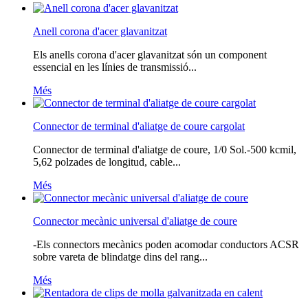
Anell corona d'acer glavanitzat
Els anells corona d'acer glavanitzat són un component
essencial en les línies de transmissió...
Més
Connector de terminal d'aliatge de coure cargolat
Connector de terminal d'aliatge de coure, 1/0 Sol.-500 kcmil,
5,62 polzades de longitud, cable...
Més
Connector mecànic universal d'aliatge de coure
-Els connectors mecànics poden acomodar conductors ACSR
sobre vareta de blindatge dins del rang...
Més